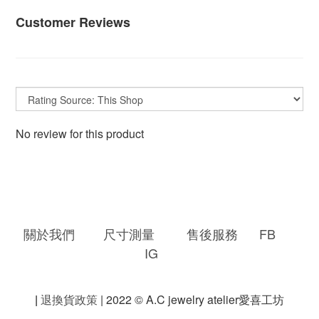
Customer Reviews
No review for this product
關於我們
尺寸測量
售後服務
FB
IG
|
退換貨政策
| 2022 © A.C jewelry atelier愛喜工坊