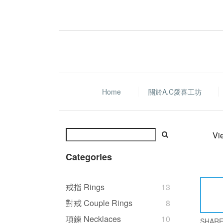
Home
關於A.C愛喜工坊
Vi
Categories
戒指 Rings
13
對戒 Couple Rings
8
項鍊 Necklaces
10
SHAR