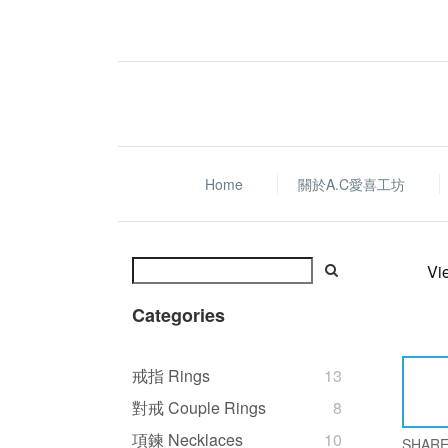
Home
關於A.C愛喜工坊
Vi
Categories
戒指 Rings
13
對戒 Couple Rings
8
項鍊 Necklaces
10
SHAR