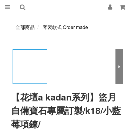
全部商品
客製款式 Order made
【花壇a kadan系列】盜月
自備寶石專屬訂製/k18/小藍
莓項鍊/