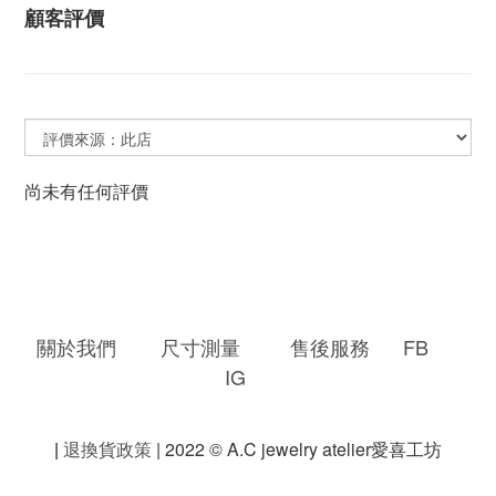
顧客評價
尚未有任何評價
關於我們
尺寸測量
售後服務
FB
IG
|
退換貨政策
| 2022 © A.C jewelry atelier愛喜工坊