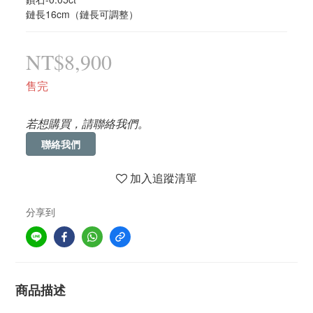
鏈長16cm（鏈長可調整）
NT$8,900
售完
若想購買，請聯絡我們。
聯絡我們
加入追蹤清單
分享到
商品描述