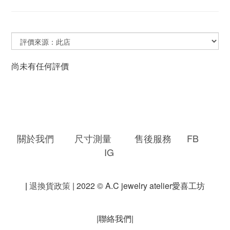
尚未有任何評價
關於我們
尺寸測量
售後服務
FB
IG
|
退換貨政策
| 2022 © A.C jewelry atelier愛喜工坊
|聯絡我們|