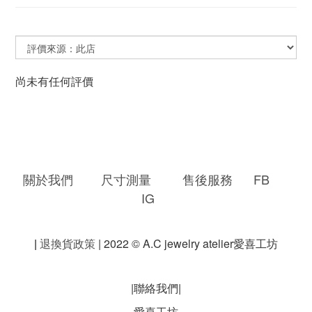
尚未有任何評價
關於我們
尺寸測量
售後服務
FB
IG
|
退換貨政策
| 2022 © A.C jewelry atelier愛喜工坊
|聯絡我們|
愛喜工坊