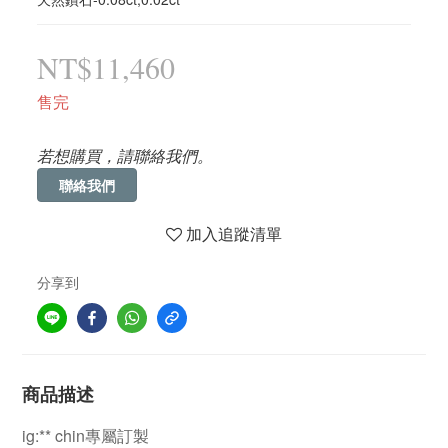
NT$11,460
售完
若想購買，請聯絡我們。
聯絡我們
加入追蹤清單
分享到
商品描述
ig:** chin專屬訂製