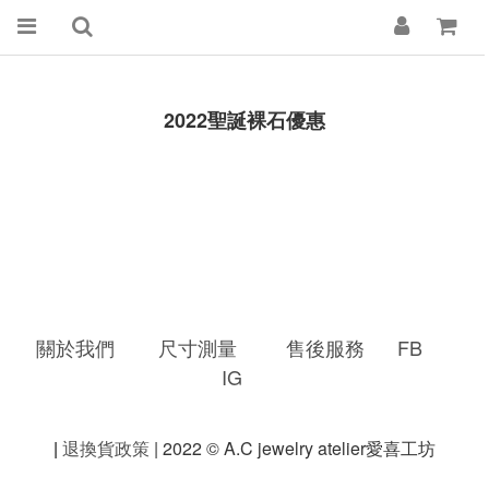
2022聖誕裸石優惠
關於我們
尺寸測量
售後服務
FB
IG
|
退換貨政策
| 2022 © A.C jewelry atelier愛喜工坊