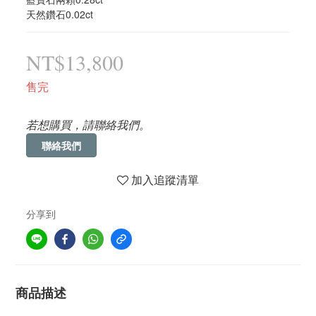
天然鑽石0.02ct
NT$13,800
售完
若想購買，請聯絡我們。
聯絡我們
加入追蹤清單
分享到
商品描述