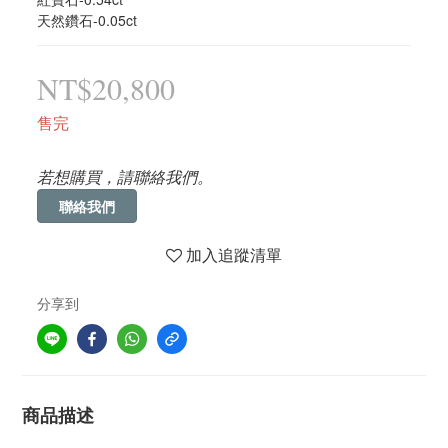
天然鑽石-0.05ct
NT$20,800
售完
若想購買，請聯絡我們。
聯絡我們
加入追蹤清單
分享到
商品描述