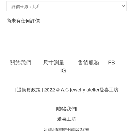
尚未有任何評價
關於我們
尺寸測量
售後服務
FB
IG
|
退換貨政策
| 2022 © A.C jewelry atelier愛喜工坊
|聯絡我們|
愛喜工坊
241新北市三重區中華路22號17樓