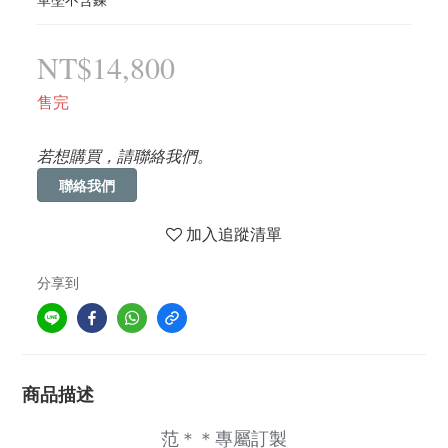
NT$14,800
售完
若想購買，請聯絡我們。
聯絡我們
加入追蹤清單
分享到
商品描述
范＊＊專屬訂製